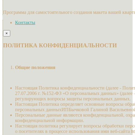
Программа для самостоятельного создания макета вашей кварт
Контакты
×
ПОЛИТИКА КОНФИДЕНЦИАЛЬНОСТИ
Общие положения
Настоящая Политика конфиденциальности (далее - Полити
27.07.2006 г. №152-ФЗ «О персональных данных» (далее
регулирующих вопросы защиты персональных данных.
Настоящая Политика определяет основные вопросы обра
персональных данныхИПБычковой Галиной Васильевной(
Персональные данные являются конфиденциальной, охра
конфиденциальной информации.
Настоящая политика регулирует вопросы обработки пер
о посетителях в процессе использования ими веб-сайта http