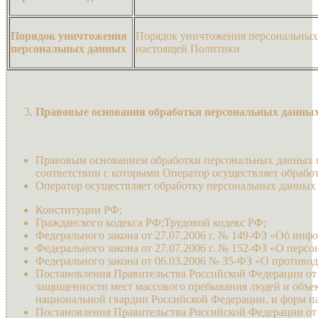
Порядок уничтожения
Порядок уничтожения персональных 
персональных данных
настоящей Политики
Правовые основания обработки персональных данны
Правовым основанием обработки персональных данных яв
соответствии с которыми Оператор осуществляет обрабо
Оператор осуществляет обработку персональных данных 
Конституции РФ;
Гражданского кодекса РФ;Трудовой кодекс РФ;
Федерального закона от 27.07.2006 г. № 149-ФЗ «Об ин
Федерального закона от 27.07.2006 г. № 152-ФЗ «О перс
Федерального закона от 06.03.2006 № 35-ФЗ «О противо
Постановления Правительства Российской Федерации от 
защищенности мест массового пребывания людей и объек
национальной гвардии Российской Федерации, и форм пас
Постановления Правительства Российской Федерации от 