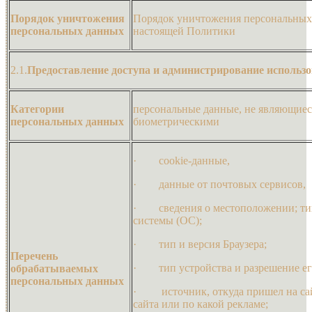
Порядок уничтожения
Порядок уничтожения персональных 
персональных данных
настоящей Политики
2.1.
Предоставление доступа и администрирование использ
Категории
персональные данные, не являющие
персональных данных
биометрическими
· cookie-данные,
· данные от почтовых сервисов,
· сведения о местоположении; тип
системы (ОС);
· тип и версия Браузера;
Перечень
· тип устройства и разрешение его
обрабатываемых
персональных данных
· источник, откуда пришел на сайт
сайта или по какой рекламе;