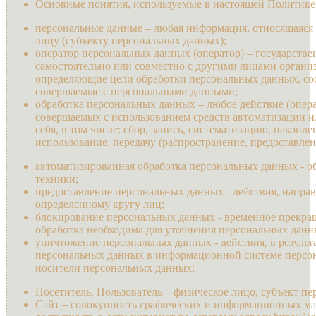
Основные понятия, используемые в настоящей Политике
персональные данные – любая информация, относящаяся
лицу (субъекту персональных данных);
оператор персональных данных (оператор) – государств
самостоятельно или совместно с другими лицами органи
определяющие цели обработки персональных данных, сос
совершаемые с персональными данными;
обработка персональных данных – любое действие (опер
совершаемых с использованием средств автоматизации и
себя, в том числе: сбор, запись, систематизацию, накопл
использование, передачу (распространение, предоставлен
автоматизированная обработка персональных данных - 
техники;
предоставление персональных данных - действия, напр
определенному кругу лиц;
блокирование персональных данных - временное прекращ
обработка необходима для уточнения персональных данн
уничтожение персональных данных - действия, в резуль
персональных данных в информационной системе персон
носители персональных данных;
Посетитель, Пользователь – физическое лицо, субъект п
Сайт – совокупность графических и информационных ма