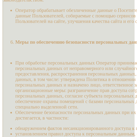
Оператор обрабатывает обезличенные данные о Посетител
данные Пользователей, собираемые с помощью сервисов 
Пользователей на сайте, улучшения качества сайта и его 
Меры по обеспечению безопасности персональных да
При обработке персональных данных Оператор принимае
персональных данных от неправомерного или случайного
предоставления, распространения персональных данных
данных, в том числе: утверждена Политика в отношении
персональных данных и назначено лицо, ответственное 
организационные меры: разграничение прав доступа сот
персональных данных, согласие субъекта персональных 
обеспечение охраны помещений с базами персональных д
специально выделенной сети.
Обеспечение безопасности персональных данных при их
достигается, в частности:
обнаружением фактов несанкционированного доступа к
установлением правил доступа к персональным данным,