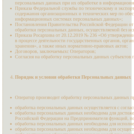
персональных данных при их обработке в информационн
Приказа Федеральной службы по техническому и экспорт
содержания организационных и технических мер по обес
информационных системах персональных данных»;
Постановления Правительства Российской Федерации от 
обработки персональных данных, осуществляемой без ис
Приказа Росархива от 20.12.2019 № 236 «Об утвержден
в процессе деятельности государственных органов, орган
хранения», а также иных нормативно-правовых актов;
Договоров, заключаемыхс Операторов;
Согласия на обработку персональных данных субъектов 
Порядок и условия обработки Персональных данных
Оператор производит обработку персональных данных пр
обработка персональных данных осуществляется с соглас
обработка персональных данных необходима для достиж
Российской Федерации на Предпринимателя функций, по
обработка персональных данных необходима для исполнен
обработка персональных данных необходима для осущест