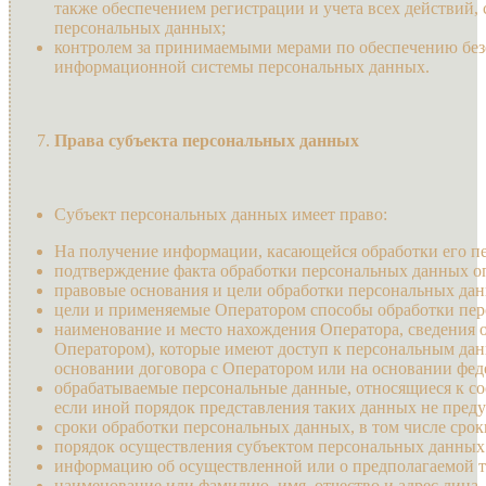
также обеспечением регистрации и учета всех действи
персональных данных;
контролем за принимаемыми мерами по обеспечению бе
информационной системы персональных данных.
Права субъекта персональных данных
Субъект персональных данных имеет право:
На получение информации, касающейся обработки его п
подтверждение факта обработки персональных данных о
правовые основания и цели обработки персональных да
цели и применяемые Оператором способы обработки пе
наименование и место нахождения Оператора, сведения о
Оператором), которые имеют доступ к персональным да
основании договора с Оператором или на основании феде
обрабатываемые персональные данные, относящиеся к со
если иной порядок представления таких данных не пред
сроки обработки персональных данных, в том числе срок
порядок осуществления субъектом персональных данных
информацию об осуществленной или о предполагаемой т
наименование или фамилию, имя, отчество и адрес лиц