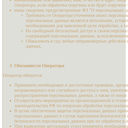
Оператора, если обработка поручена или будет поручена 
иные сведения, предусмотренные ФЗ "О персональных д
Требовать от Оператора уточнения своих персонал
персональные данные являются неполными, устаре
необходимыми для заявленной цели обработки, а т
На свободный бесплатный доступ к своим персона
содержащей персональные данные, за исключением
Обжаловать в суд любые неправомерные действия и
данных.
Обязанности Оператора
Оператор обязуется:
Принимать необходимые и достаточные правовые, орган
неправомерного или случайного доступа к ним, уничтоже
распространения персональных данных, а также от ины
Осуществлять мероприятия по организационной и технич
законодательства РФ по вопросам обработки персональн
В целях обеспечения защиты персональных данных прово
персональных данных в случае нарушения безопасности 
безопасности персональных данных при их обработке в
При выявлении актуальных угроз применять необходимы