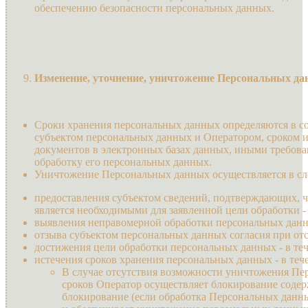
обеспечению безопасности персональных данных.
Изменение
, уточнение, уничтожение Персональных д
Сроки хранения персональных данных определяются в с
субъектом персональных данных и Оператором, сроком и
документов в электронных базах данных, иными требован
обработку его персональных данных.
Уничтожение Персональных данных осуществляется в сл
предоставления субъектом сведений, подтверждающих, 
является необходимыми для заявленной цели обработки - 
выявления неправомерной обработки персональных данны
отзыва субъектом персональных данных согласия при отсу
достижения цели обработки персональных данных - в теч
истечения сроков хранения персональных данных - в тече
В случае отсутствия возможности уничтожения Пер
сроков Оператор осуществляет блокирование содер
блокирование (если обработка Персональных данн